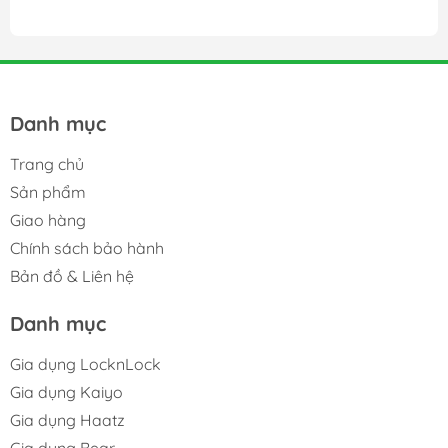
Danh mục
Trang chủ
Sản phẩm
Giao hàng
Chính sách bảo hành
Bản đồ & Liên hệ
Danh mục
Gia dụng LocknLock
Gia dụng Kaiyo
Gia dụng Haatz