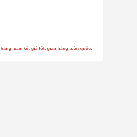
hãng, cam kết giá tốt, giao hàng toàn quốc.