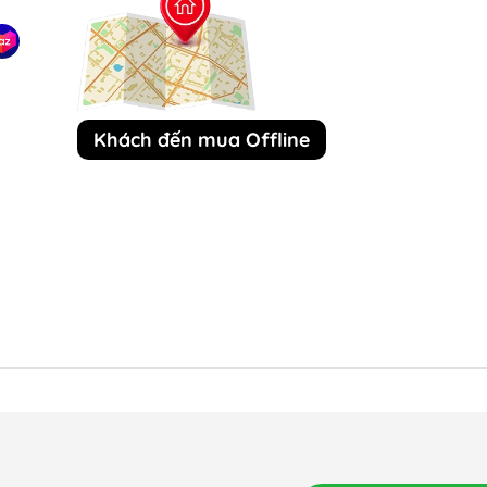
Khách đến mua Offline