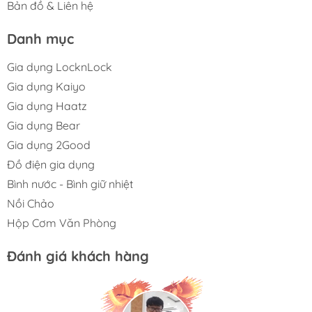
Bản đồ & Liên hệ
Danh mục
Gia dụng LocknLock
Gia dụng Kaiyo
Gia dụng Haatz
Gia dụng Bear
Gia dụng 2Good
Đồ điện gia dụng
Bình nước - Bình giữ nhiệt
Nồi Chảo
Hộp Cơm Văn Phòng
Đánh giá khách hàng