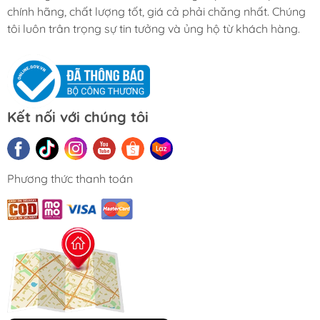
chính hãng, chất lượng tốt, giá cả phải chăng nhất. Chúng
tôi luôn trân trọng sự tin tưởng và ủng hộ từ khách hàng.
Kết nối với chúng tôi
Phương thức thanh toán