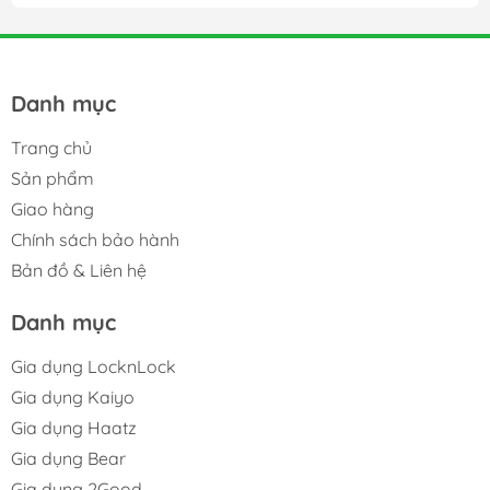
Danh mục
Trang chủ
Sản phẩm
Giao hàng
Chính sách bảo hành
Bản đồ & Liên hệ
Danh mục
Gia dụng LocknLock
Gia dụng Kaiyo
Gia dụng Haatz
Gia dụng Bear
Gia dụng 2Good