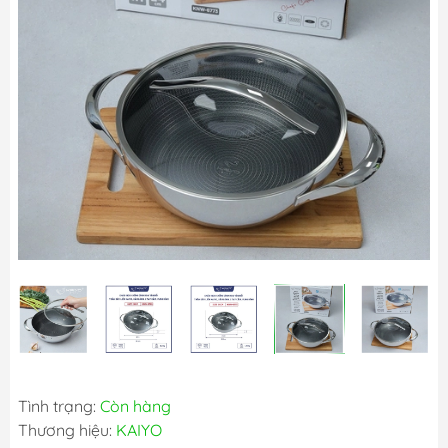
Tình trạng:
Còn hàng
Thương hiệu:
KAIYO