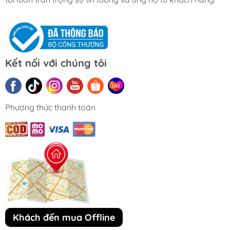
Kết nối với chúng tôi
Phương thức thanh toán
Khách đến mua Offline