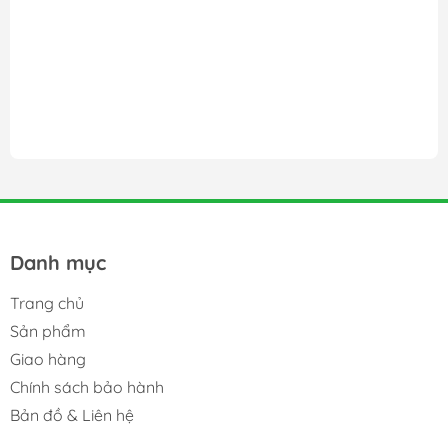
Danh mục
Trang chủ
Sản phẩm
Giao hàng
Chính sách bảo hành
Bản đồ & Liên hệ