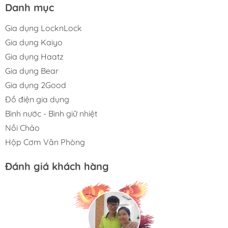
Danh mục
Gia dụng LocknLock
Gia dụng Kaiyo
Gia dụng Haatz
Gia dụng Bear
Gia dụng 2Good
Đồ điện gia dụng
Bình nước - Bình giữ nhiệt
Nồi Chảo
Hộp Cơm Văn Phòng
Đánh giá khách hàng