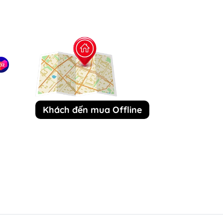
Khách đến mua Offline