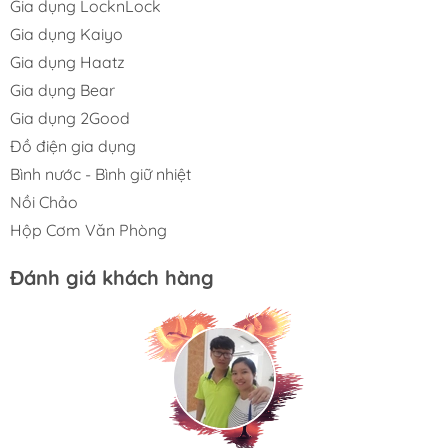
Gia dụng LocknLock
Gia dụng Kaiyo
Gia dụng Haatz
Gia dụng Bear
Gia dụng 2Good
Đồ điện gia dụng
Bình nước - Bình giữ nhiệt
Nồi Chảo
Hộp Cơm Văn Phòng
Đánh giá khách hàng