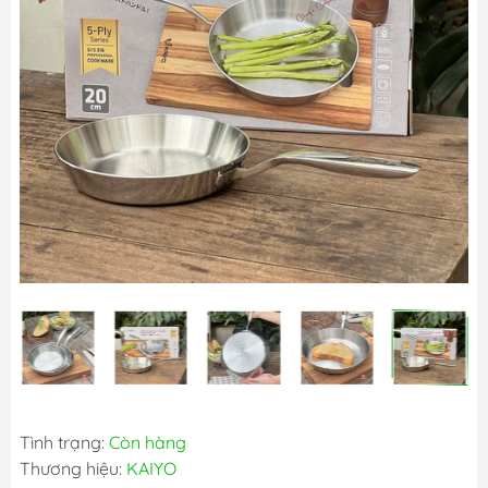
Tình trạng:
Còn hàng
Thương hiệu:
KAIYO