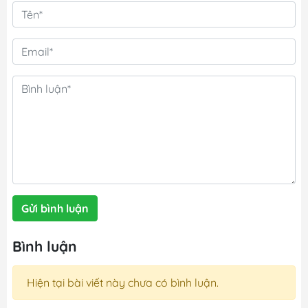
Gửi bình luận
Bình luận
Hiện tại bài viết này chưa có bình luận.