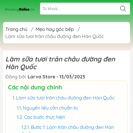
Trang chủ
/
Mẹo hay góc bếp
/
Làm sữa tươi trân châu đường đen Hàn Quốc
Làm sữa tươi trân châu đường đen
Hàn Quốc
Đăng bởi:
Larva Store - 13/03/2023
Các nội dung chính
Làm sữa tươi trân châu đường đen Hàn Quốc
Nguyên liệu cần chuẩn bị
Các bước thực hiện
Bước 1: Làm trân châu đường đen Hàn