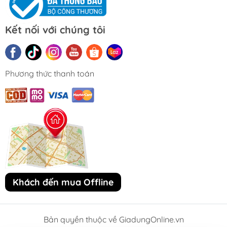
Kết nối với chúng tôi
Phương thức thanh toán
Khách đến mua Offline
Bản quyền thuộc về GiadungOnline.vn