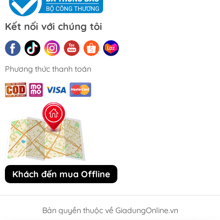
Kết nối với chúng tôi
Phương thức thanh toán
Khách đến mua Offline
Bản quyền thuộc về GiadungOnline.vn