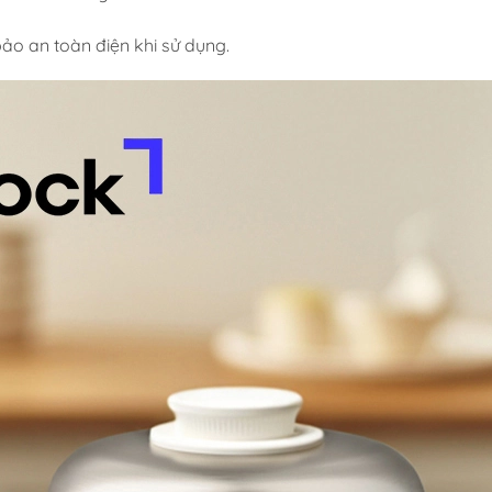
ảo an toàn điện khi sử dụng.