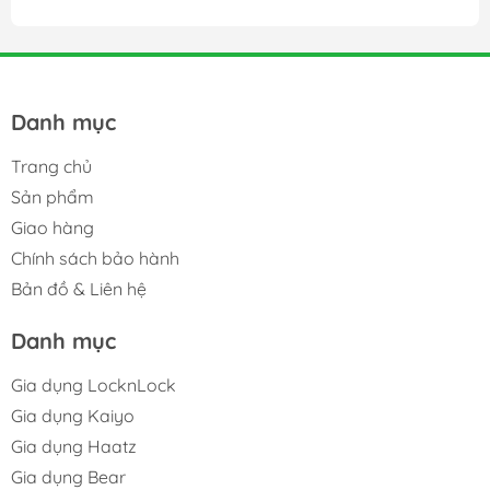
Danh mục
Trang chủ
Sản phẩm
Giao hàng
Chính sách bảo hành
Bản đồ & Liên hệ
Danh mục
Gia dụng LocknLock
Gia dụng Kaiyo
Gia dụng Haatz
Gia dụng Bear