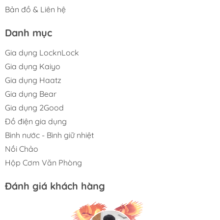
Bản đồ & Liên hệ
Danh mục
Gia dụng LocknLock
Gia dụng Kaiyo
Gia dụng Haatz
Gia dụng Bear
Gia dụng 2Good
Đồ điện gia dụng
Bình nước - Bình giữ nhiệt
Nồi Chảo
Hộp Cơm Văn Phòng
Đánh giá khách hàng