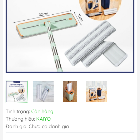
Tình trạng:
Còn hàng
Thương hiệu:
KAIYO
Đánh giá: Chưa có đánh giá