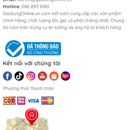
Hotline:
086 893 1080
GiadungOnline.vn cam kết luôn cung cấp các sản phẩm
chính hãng, chất lượng tốt, giá cả phải chăng nhất. Chúng
tôi luôn trân trọng sự tin tưởng và ủng hộ từ khách hàng.
Kết nối với chúng tôi
Phương thức thanh toán