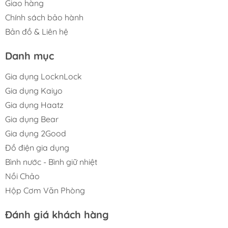
Giao hàng
Chính sách bảo hành
Bản đồ & Liên hệ
Danh mục
Gia dụng LocknLock
Gia dụng Kaiyo
Gia dụng Haatz
Gia dụng Bear
Gia dụng 2Good
Đồ điện gia dụng
Bình nước - Bình giữ nhiệt
Nồi Chảo
Hộp Cơm Văn Phòng
Đánh giá khách hàng