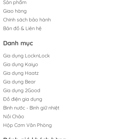
Sản phẩm
Giao hàng
Chính sách bảo hành
Bản đồ & Liên hệ
Danh mục
Gia dụng LocknLock
Gia dụng Kaiyo
Gia dụng Haatz
Gia dụng Bear
Gia dụng 2Good
Đồ điện gia dụng
Bình nước - Bình giữ nhiệt
Nồi Chảo
Hộp Cơm Văn Phòng