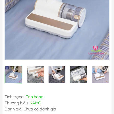
Tình trạng:
Còn hàng
Thương hiệu:
KAIYO
Đánh giá: Chưa có đánh giá