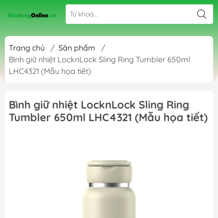
Trang chủ
/
Sản phẩm
/
Bình giữ nhiệt LocknLock Sling Ring Tumbler 650ml
LHC4321 (Mẫu họa tiết)
Bình giữ nhiệt LocknLock Sling Ring
Tumbler 650ml LHC4321 (Mẫu họa tiết)