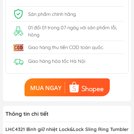
Sản phẩm chính hãng
01 đổi 01 trong 07 ngày với sản phẩm lỗi,
hỏng
Giao hàng thu tiền COD toàn quốc.
Giao hàng hỏa tốc Hà Nội
Thông tin chi tiết
LHC4321 Bình giữ nhiệt Lock&Lock Sling Ring Tumbler