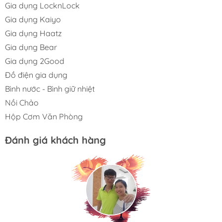
Gia dụng LocknLock
Gia dụng Kaiyo
Gia dụng Haatz
Gia dụng Bear
Gia dụng 2Good
Đồ điện gia dụng
Bình nước - Bình giữ nhiệt
Nồi Chảo
Hộp Cơm Văn Phòng
Đánh giá khách hàng