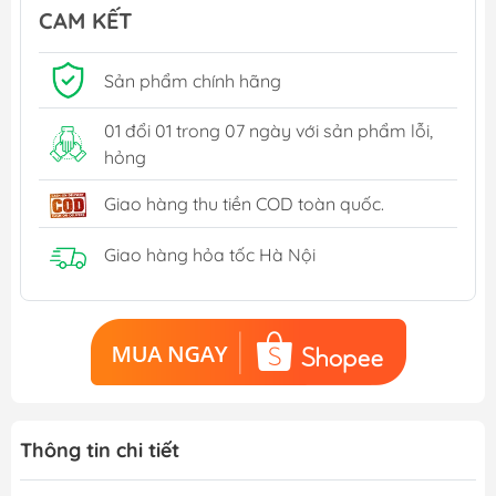
CAM KẾT
Sản phẩm chính hãng
01 đổi 01 trong 07 ngày với sản phẩm lỗi,
hỏng
Giao hàng thu tiền COD toàn quốc.
Giao hàng hỏa tốc Hà Nội
Thông tin chi tiết