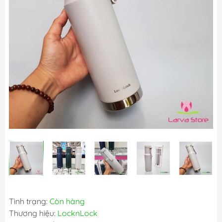
Tình trạng:
Còn hàng
Thương hiệu:
LocknLock