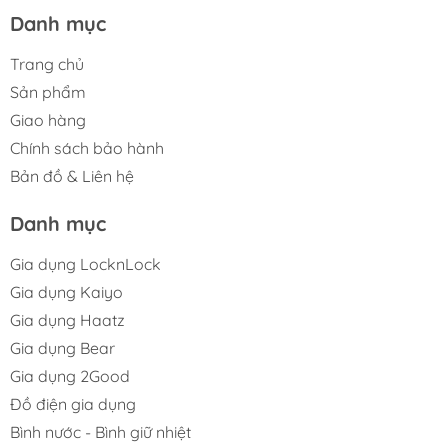
Danh mục
Trang chủ
Sản phẩm
Giao hàng
Chính sách bảo hành
Bản đồ & Liên hệ
Danh mục
Gia dụng LocknLock
Gia dụng Kaiyo
Gia dụng Haatz
Gia dụng Bear
Gia dụng 2Good
Đồ điện gia dụng
Bình nước - Bình giữ nhiệt