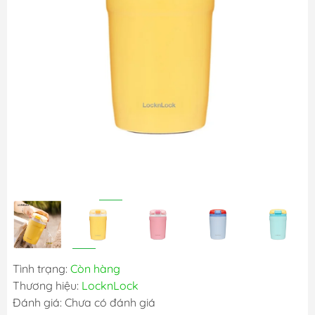
Tình trạng:
Còn hàng
Thương hiệu:
LocknLock
Đánh giá: Chưa có đánh giá