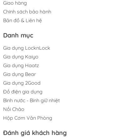
Giao hàng
Chính sách bảo hành
Bản đồ & Liên hệ
Danh mục
Gia dụng LocknLock
Gia dụng Kaiyo
Gia dụng Haatz
Gia dụng Bear
Gia dụng 2Good
Đồ điện gia dụng
Bình nước - Bình giữ nhiệt
Nồi Chảo
Hộp Cơm Văn Phòng
Đánh giá khách hàng