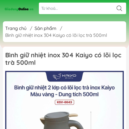
Trang chủ
/
Sản phẩm
/
Bình giữ nhiệt inox 304 Kaiyo có lõi lọc trà 500ml
Bình giữ nhiệt inox 304 Kaiyo có lõi lọc
trà 500ml