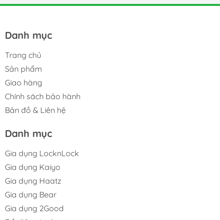
Danh mục
Trang chủ
Sản phẩm
Giao hàng
Chính sách bảo hành
Bản đồ & Liên hệ
Danh mục
Gia dụng LocknLock
Gia dụng Kaiyo
Gia dụng Haatz
Gia dụng Bear
Gia dụng 2Good